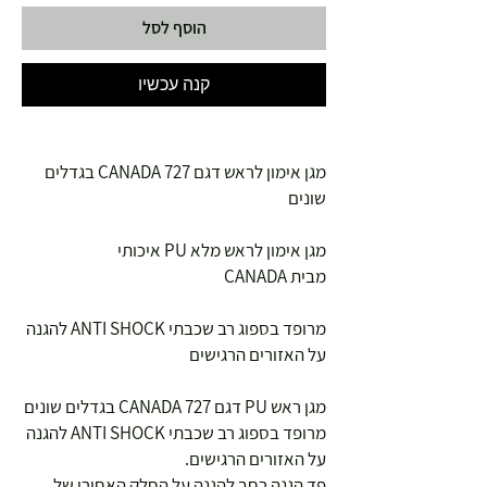
הוסף לסל
קנה עכשיו
מגן אימון לראש דגם CANADA 727 בגדלים
שונים
מגן אימון לראש מלא PU איכותי
מבית CANADA
מרופד בספוג רב שכבתי ANTI SHOCK להגנה
על האזורים הרגישים
מגן ראש PU דגם CANADA 727 בגדלים שונים
מרופד בספוג רב שכבתי ANTI SHOCK להגנה
על האזורים הרגישים.
פד הגנה רחב להגנה על החלק האחורי של