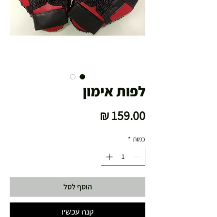
לפות אימון
מחיר
כמות
*
הוסף לסל
קנה עכשיו