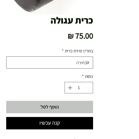
כרית עגולה
מחיר
בחרי/י מידת כרית
*
כמות
*
הוסף לסל
קנה עכשיו