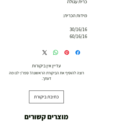
כרית עגולה
מידות הכרית:
30/16/16
60/16/16
עדיין אין ביקורות
רוצה להוסיף את הביקורת הראשונה? ספר/י לנו מה
דעתך.
כתיבת ביקורת
מוצרים קשורים