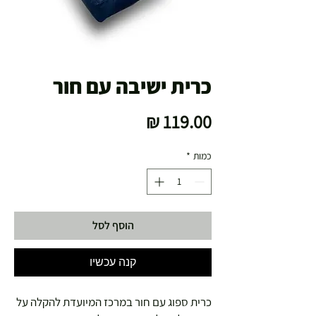
כרית ישיבה עם חור
מחיר
כמות
*
הוסף לסל
קנה עכשיו
כרית ספוג עם חור במרכז המיועדת להקלה על