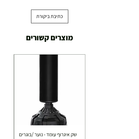
כתיבת ביקורת
מוצרים קשורים
שק איגרוף עומד - נוער /בוגרים