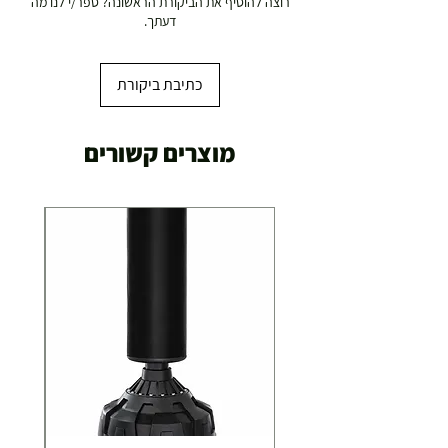
רוצה להוסיף את הביקורת הראשונה? ספר/י לנו מה
דעתך.
כתיבת ביקורת
מוצרים קשורים