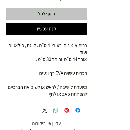
הוסף לסל
קנה עכשיו
כרית אימונים בעובי 4 ס"מ . ליוגה , פילאטיס
ועוד ..
אורך 44 ס"מ ורוחב 30 ס"מ .
הכרית עשויה EVA רך ונעים
מיועדת לישיבה / לראש או לשים את הברכיים
להפחתת כאב או לחץ
עדיין אין ביקורות