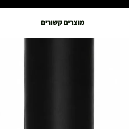
מוצרים קשורים