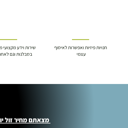
חנויות פיזיות ואפשרות לאיסוף
שירות וידע מקצועי משנת
עצמי
בסבלנות וגם לאחר
מצאתם מחיר זול יותר ?! נשמח לקישור 