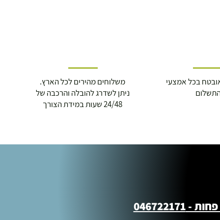
ובטח בכל אמצעי
משלוחים מהירים לכל הארץ.
תשלום
ניתן לשדרג להובלה והרכבה של
24/48 שעות במידת הצורך