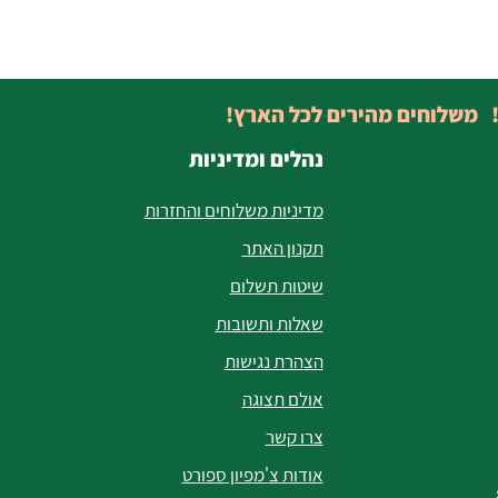
! משלוחים מהירים לכל הארץ!
נהלים ומדיניות
מדיניות משלוחים והחזרות
תקנון האתר
שיטות תשלום
שאלות ותשובות
הצהרת נגישות
אולם תצוגה
צרו קשר
אודות צ'מפיון ספורט