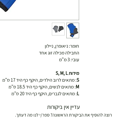
חומר: ניאופרן, ניילון
החבילה מכילה זוג אחד
עובי: 3 מ"מ
מידות S, M, L
S
: מתאים לרוב הילדים, היקף כף היד 17 ס"מ
M
: מתאים לנשים, היקף כף היד 18.5 ס"מ
L
: מתאים לגברים, היקף כף היד 20 ס"מ
עדיין אין ביקורות
רוצה להוסיף את הביקורת הראשונה? ספר/י לנו מה דעתך.