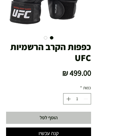
כפפות הקרב הרשמיות
UFC
מחיר
כמות
*
הוסף לסל
קנה עכשיו