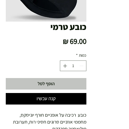
כובע טרמי
מחיר
כמות
*
הוסף לסל
קנה עכשיו
כובע רכיבה על אופניים חורף יוניסקס,
מחממי אוזניים סרוגים חסיני רוח, תערובת
פוליאסטר ספנדקס,