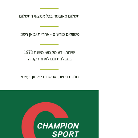
תשלום מאובטח בכל אמצעי התשלום
משווקים מורשים - אחריות יבואן רשמי
שירות וידע מקצועי משנת 1978
בסבלנות וגם לאחר הקנייה
חנויות פיזיות ואפשרות לאיסוף עצמי