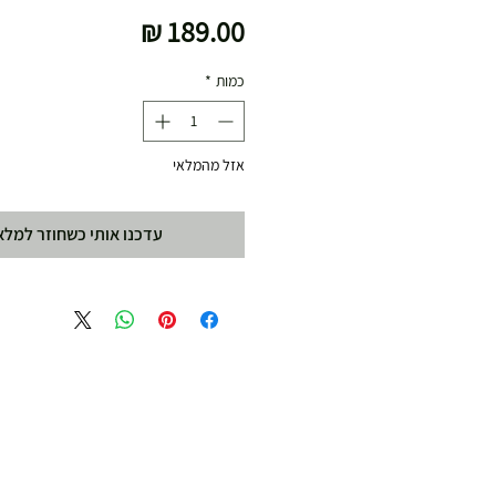
מחיר
כמות
*
אזל מהמלאי
עדכנו אותי כשחוזר למלא