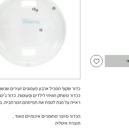
י
כדור שקוף המכיל ארבע פעמונים זעירים שנש
ככדור משחק חוויתי לילדים ופעוטות. כדור ג'ינג
ראייה על מנת לטפח את תפיסתם המרחבית. בנ
הכדור מיוצר מחומרים איכותיים מאוד .
תוצרת איטליה