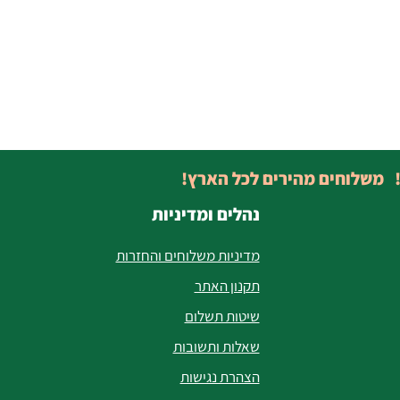
! משלוחים מהירים לכל הארץ!
נהלים ומדיניות
מדיניות משלוחים והחזרות
תקנון האתר
שיטות תשלום
שאלות ותשובות
הצהרת נגישות