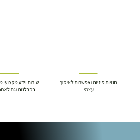
חנויות פיזיות ואפשרות לאיסוף
שירות וידע מקצועי משנת
עצמי
בסבלנות וגם לאחר