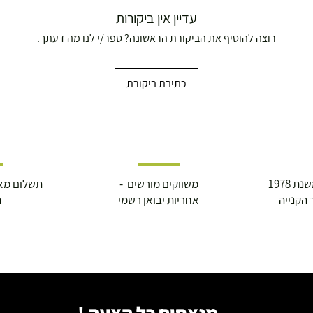
עדיין אין ביקורות
רוצה להוסיף את הביקורת הראשונה? ספר/י לנו מה דעתך.
כתיבת ביקורת
 1978
משווקים מורשים -
תשלום מא
 הקנייה
אחריות יבואן רשמי
ה