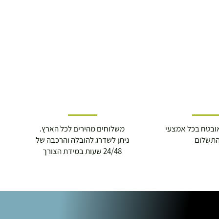
ובטח בכל אמצעי
משלוחים מהירים לכל הארץ.
תשלום
ניתן לשדרג להובלה והרכבה של
24/48 שעות במידת הצורך