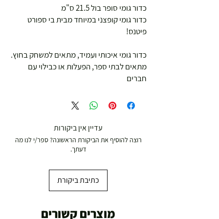
כדור גומי סופר בול 21.5 ס"מ
כדור גומי קופצני במיוחד מבית בי ספורט
פיטנס!
כדור גומי איכותי ועמיד, מתאים למשחק בחוץ.
מתאים לבתי ספר, הפעלות או כבילוי עם
חברים
עדיין אין ביקורות
רוצה להוסיף את הביקורת הראשונה? ספר/י לנו מה
דעתך.
כתיבת ביקורת
מוצרים קשורים