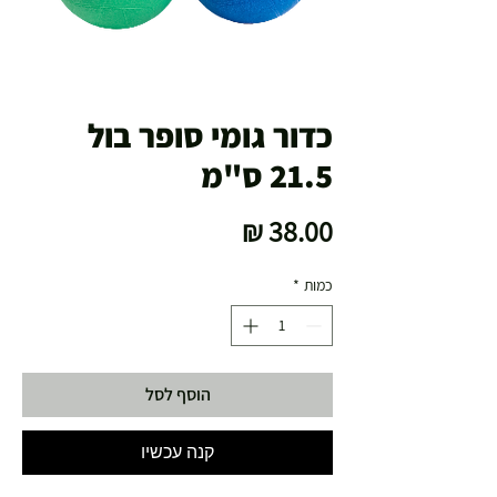
כדור גומי סופר בול
21.5 ס"מ
מחיר
כמות
*
הוסף לסל
קנה עכשיו