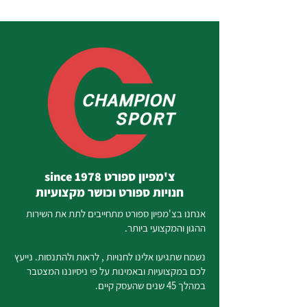
צ'מפיון ספורט since 1978
חנויות ספורט וכושר מקצועיות
אנחנו בצ'מפיון ספורט מתחייבים לתת את השירות
ההגון והמקצועי ביותר.
נשמח שתגיעו אלינו לחנויות , לראות ולהתנסות. נייעץ
לכם במקצועיות ובאמינות על פי ניסיוננו המצטבר
במהלך 45 שנים שהעסק קיים.