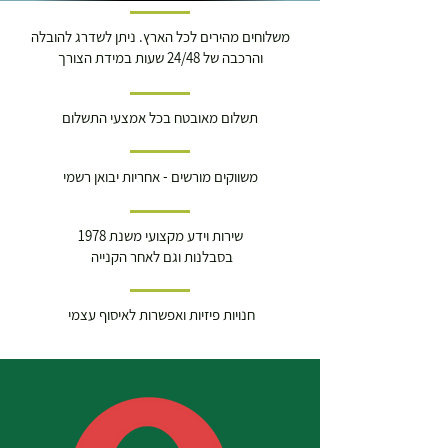
משלוחים מהירים לכל הארץ. ניתן לשדרג להובלה
והרכבה של 24/48 שעות במידת הצורך
תשלום מאובטח בכל אמצעי התשלום
משווקים מורשים - אחריות יבואן רשמי
שירות וידע מקצועי משנת 1978
בסבלנות וגם לאחר הקנייה
חנויות פיזיות ואפשרות לאיסוף עצמי