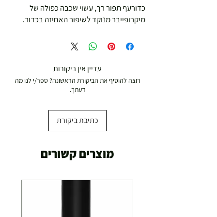
כדורעף תפור רך, עשוי שכבה כפולה של
מיקרופייבר מנוקד לשיפור האחיזה בכדור.
עדיין אין ביקורות
רוצה להוסיף את הביקורת הראשונה? ספר/י לנו מה
דעתך.
כתיבת ביקורת
מוצרים קשורים