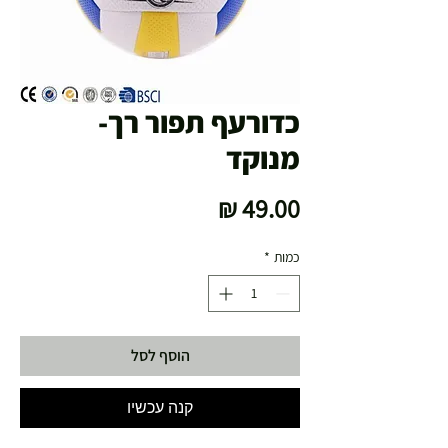
כדורעף תפור רך-
מנוקד
מחיר
כמות
*
הוסף לסל
קנה עכשיו