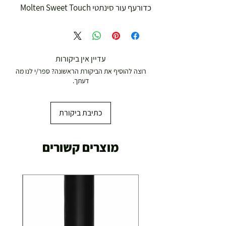
כדורעף עור סינתטי Molten Sweet Touch
עדיין אין ביקורות
רוצה להוסיף את הביקורת הראשונה? ספר/י לנו מה
דעתך.
כתיבת ביקורת
מוצרים קשורים