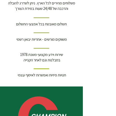
משלוחים מהירים לכל הארץ. ניתן לשדרג להובלה
והרכבה של 24/48 שעות במידת הצורך
תשלום מאובטח בכל אמצעי התשלום
משווקים מורשים - אחריות יבואן רשמי
שירות וידע מקצועי משנת 1978
בסבלנות וגם לאחר הקנייה
חנויות פיזיות ואפשרות לאיסוף עצמי