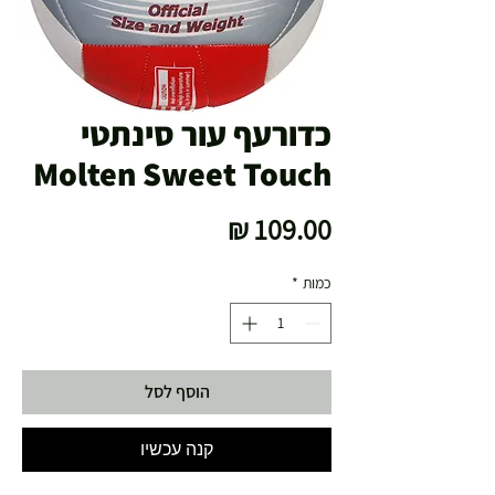
כדורעף עור סינתטי
Molten Sweet Touch
מחיר
כמות
*
הוסף לסל
קנה עכשיו