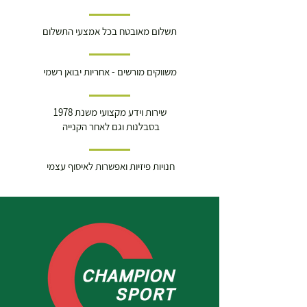
תשלום מאובטח בכל אמצעי התשלום
משווקים מורשים - אחריות יבואן רשמי
שירות וידע מקצועי משנת 1978
בסבלנות וגם לאחר הקנייה
חנויות פיזיות ואפשרות לאיסוף עצמי