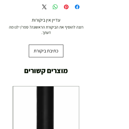
עדיין אין ביקורות
רוצה להוסיף את הביקורת הראשונה? ספר/י לנו מה
דעתך.
כתיבת ביקורת
מוצרים קשורים