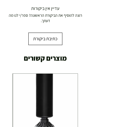
עדיין אין ביקורות
רוצה להוסיף את הביקורת הראשונה? ספר/י לנו מה
דעתך.
כתיבת ביקורת
מוצרים קשורים