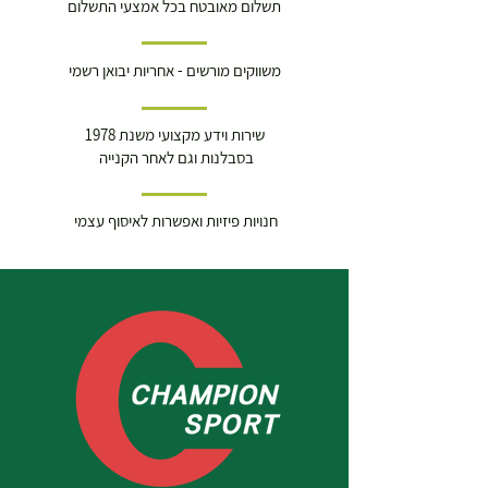
תשלום מאובטח בכל אמצעי התשלום
משווקים מורשים - אחריות יבואן רשמי
שירות וידע מקצועי משנת 1978
בסבלנות וגם לאחר הקנייה
חנויות פיזיות ואפשרות לאיסוף עצמי