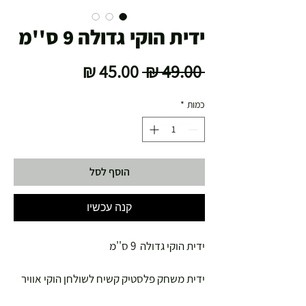
ידית הוקי גדולה 9 ס''מ
מחיר
מחיר
 ‏49.00 ‏₪ 
רגיל
מבצע
כמות
*
הוסף לסל
קנה עכשיו
ידית הוקי גדולה 9 ס''מ
ידית משחק פלסטיק קשיח לשולחן הוקי אוויר