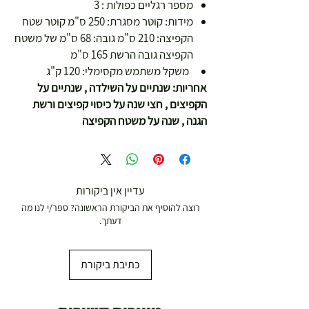
מספר רגליים כפולות : 3
מידות: קוטר מסגרת: 250 ס"מ קוטר שטח
הקפיצה: 210 ס"מ גובה: 68 ס"מ של משטח
הקפיצה גובה הרשת 165 ס"מ
משקל משתמש מקסימלי: 120 ק"ג
אחריות: שנתיים על השילדה , שנתיים על
הקפיצים , חצי שנה על כיסוי קפיצים ורשת
הגנה , שנה על משטח הקפיצה
עדיין אין ביקורות
רוצה להוסיף את הביקורת הראשונה? ספר/י לנו מה
דעתך.
כתיבת ביקורת