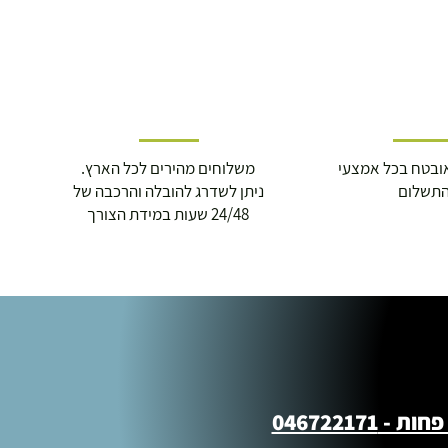
ובטח בכל אמצעי
משלוחים מהירים לכל הארץ.
תשלום
ניתן לשדרג להובלה והרכבה של
24/48 שעות במידת הצורך