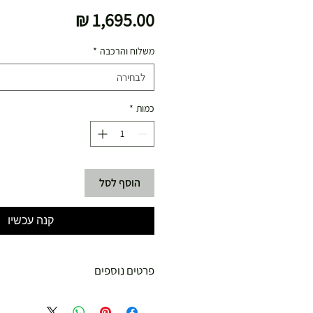
מחיר
משלוח והרכבה
*
לבחירה
כמות
*
הוסף לסל
קנה עכשיו
פרטים נוספים
מפרטי טכני: