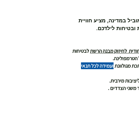
ביל במדינה, מציע חוויית
ובטיחות לילדכם.
ודית לחיזוק מבנה הרשת
לבטיחות
 הטרמפולינה.
כת מגולוונת
ועמידה לכל תנאי
יציבות מירבית.