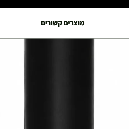
מוצרים קשורים