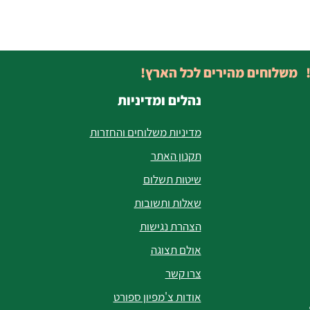
! משלוחים מהירים לכל הארץ!
נהלים ומדיניות
מדיניות משלוחים והחזרות
תקנון האתר
שיטות תשלום
שאלות ותשובות
הצהרת נגישות
אולם תצוגה
צרו קשר
אודות צ'מפיון ספורט