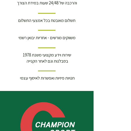
והרכבה של 24/48 שעות במידת הצורך
תשלום מאובטח בכל אמצעי התשלום
משווקים מורשים - אחריות יבואן רשמי
שירות וידע מקצועי משנת 1978
בסבלנות וגם לאחר הקנייה
חנויות פיזיות ואפשרות לאיסוף עצמי