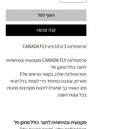
הוסף לסל
קנה עכשיו
טרמפולינה 3 מ 10 פיט CANADA FLY
טרמפולינה CANADA FLY מקצועית ובטיחותית
לחצר כולל מתקן סל
הטרמפולינה שלנו, בקוטר מרשים של 3
מטרים, עוצבה במיוחד כדי לעמוד בכל תנאי
מזג האוויר כך שתוכלו ליהנות מקפיצות מהנות
בכל עונות השנה.
מקצועית ובטיחותית לחצר כולל מתקן סל