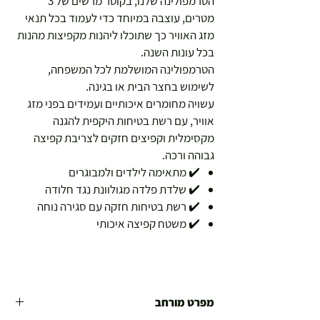
הטרמפולינה שלנו, בקוטר מרשים של 3
מטרים, עוצבה במיוחד כדי לעמוד בכל תנאי
מזג האוויר כך שתוכלו ליהנות מקפיצות מהנות
בכל עונות השנה.
הטרמפולינה המושלמת לכל המשפחה,
לשימוש בחצר הבית או בגינה.
עשויה מחומרים איכותיים ועמידים בפני מזג
אוויר, עם רשת בטיחות היקפית להגנה
מקסימלית וקפיצים חזקים לצריבת קפיצה
גבוהה ורכה.
✔️ מתאימה לילדים ולמבוגרים
✔️ שלדת פלדה מגולוונת נגד חלודה
✔️ רשת בטיחות חזקה עם סגירה נוחה
✔️ משטח קפיצה איכותי
מפרט מורחב