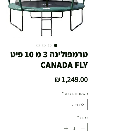
טרמפולינה 3 מ 10 פיט
CANADA FLY
מחיר
משלוח והרכבה
*
כמות
*