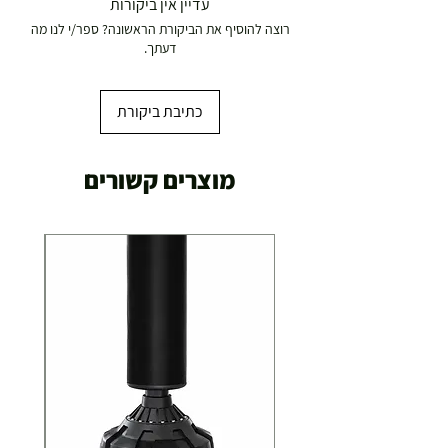
עדיין אין ביקורות
רוצה להוסיף את הביקורת הראשונה? ספר/י לנו מה
דעתך.
כתיבת ביקורת
מוצרים קשורים