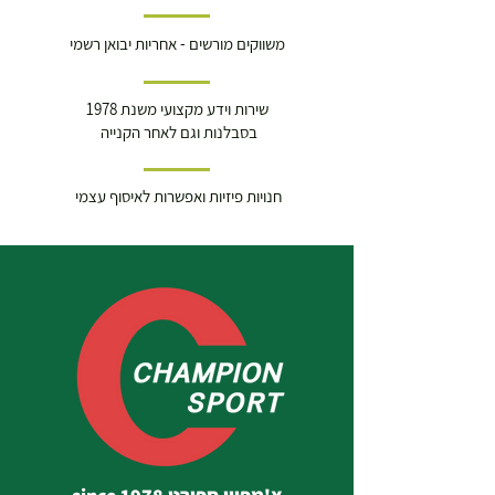
משווקים מורשים - אחריות יבואן רשמי
שירות וידע מקצועי משנת 1978
בסבלנות וגם לאחר הקנייה
חנויות פיזיות ואפשרות לאיסוף עצמי