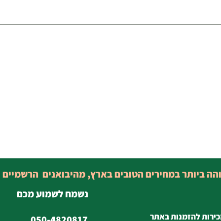
והה ביותר במחירים הטובים בארץ, מהיבואנים הרשמיים 
נשמח לשמוע מכם
כירות להזמנות באתר
050-4820817