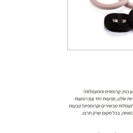
ון כוח, קרוספיט והתעמלות!
ות שלנו, מגיעות יחד עם רצועות
התעמלות מכשירים וקרוספיט! טבעות
ובטוחה, בכל מקום שרק תרצו.