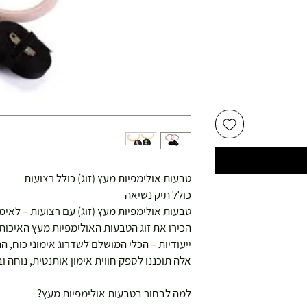
יר
צע
טבעות אולימפיות מעץ (זוג) כולל רצועות
כולל תיק נשיאה
טבעות אולימפיות מעץ (זוג) עם רצועות – לאימ
הכירו את זוג הטבעות האולימפיות מעץ האיכותי
ייעודיות – הכלי המושלם לשדרוג אימוני כוח, 
אלה תוכננו לספק חווית אימון אותנטית, נוחה 
למה לבחור בטבעות אולימפיות מעץ?