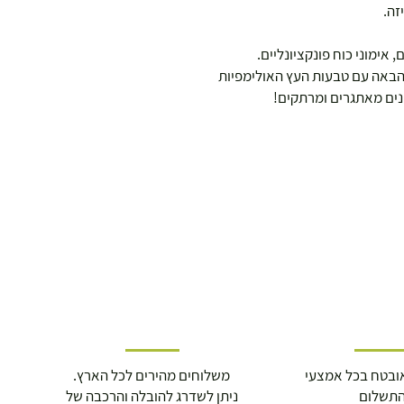
זה.
אימוני כוח פונקציונליים.
הבאה עם טבעות העץ האולימפיות
ונים מאתגרים ומרתקים!
ובטח בכל אמצעי
משלוחים מהירים לכל הארץ.
תשלום
ניתן לשדרג להובלה והרכבה של