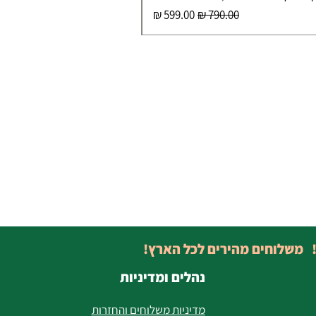
מחיר רגיל
מחיר מבצע
! משלוחים מהירים לכל הארץ!
נהלים ומדיניות
מדיניות משלוחים והחזרות