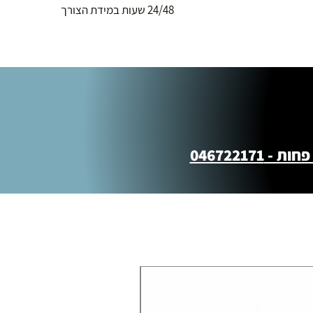
24/48 שעות במידת הצורך