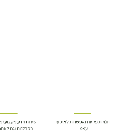
חנויות פיזיות ואפשרות לאיסוף
שירות וידע מקצועי משנת
עצמי
בסבלנות וגם לאחר