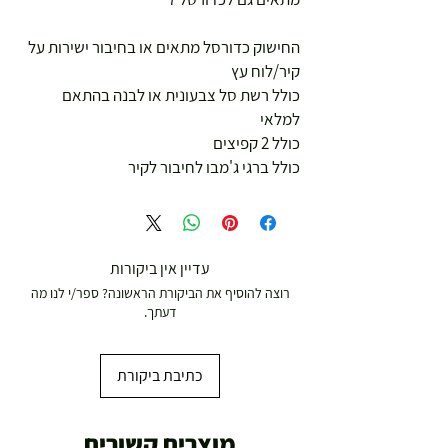
החישוק כדורסל מתאים או בחיבור ישירות על
קיר/לוח עץ
כולל רשת סל צבעונית או לבנה בהתאם
למלאי
כולל 2 קפיצים
כולל ברגי ג'מבו לחיבור לקיר
עדיין אין ביקורות
רוצה להוסיף את הביקורת הראשונה? ספר/י לנו מה
דעתך.
כתיבת ביקורת
מוצרים קשורים