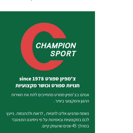
צ'מפיון ספורט since 1978
חנויות ספורט וכושר מקצועיות
אנחנו בצ'מפיון ספורט מתחייבים לתת את השירות
ההגון והמקצועי ביותר.
נשמח שתגיעו אלינו לחנויות , לראות ולהתנסות. נייעץ
לכם במקצועיות ובאמינות על פי ניסיוננו המצטבר
במהלך 45 שנים שהעסק קיים.