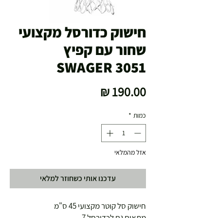
חישוק כדורסל מקצועי
שחור עם קפיץ
SWAGER 3051
מחיר
כמות
*
אזל מהמלאי
עדכנו אותי כשחוזר למלאי
חישוק סל קוטר מקצועי 45 ס"מ
מתאים גם לכדורסל 7