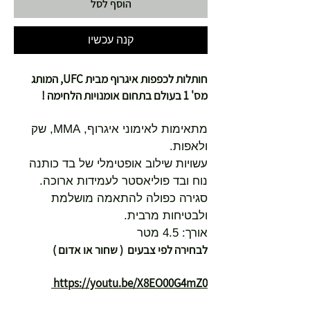
הוסף לסל
קנה עכשיו
חותלות לכפפות איגרוף מבית UFC, המותג
מס' 1 בעולם בתחום אומנויות הלחימה !
מתאימות לאימוני איגרוף, MMA, שק
ולאפות.
עשויות שילוב אופטימלי של בד כותנה
נוח ובד פוליאסטר לעמידות ארוכה.
סגירה כפולה להתאמה מושלמת
ולבטיחות מרבית.
אורך: 4.5 מטר
לבחירה לפי צבעים ( שחור או אדום )
https://youtu.be/X8EO00G4mZ0