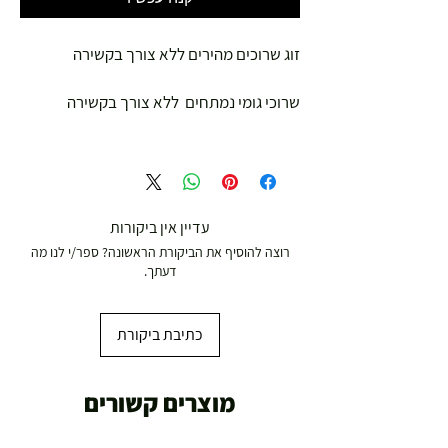
זוג שרוכים מהירים ללא צורך בקשירה
שרוכי גומי נמתחים ללא צורך בקשירה
עדיין אין ביקורות
רוצה להוסיף את הביקורת הראשונה? ספר/י לנו מה
דעתך.
כתיבת ביקורת
מוצרים קשורים