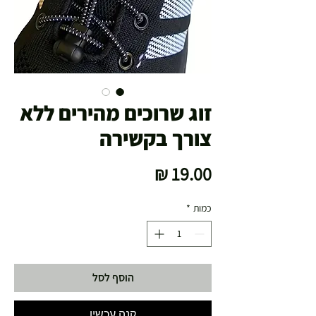
זוג שרוכים מהירים ללא
צורך בקשירה
מחיר
כמות
*
הוסף לסל
קנה עכשיו