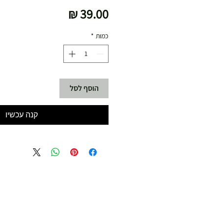
מחיר
כמות
*
הוסף לסל
קנה עכשיו