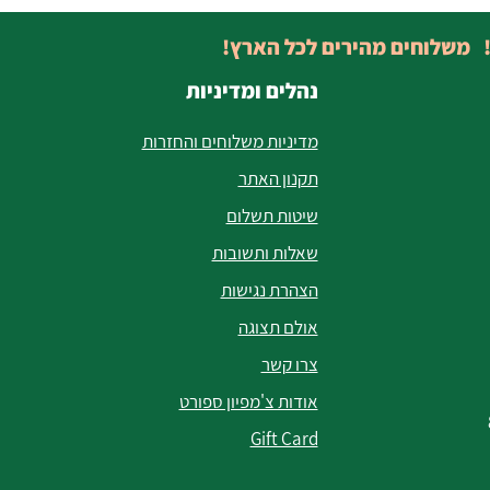
! משלוחים מהירים לכל הארץ!
נהלים ומדיניות
מדיניות משלוחים והחזרות
תקנון האתר
שיטות תשלום
שאלות ותשובות
הצהרת נגישות
אולם תצוגה
צרו קשר
אודות צ'מפיון ספורט
Gift Card