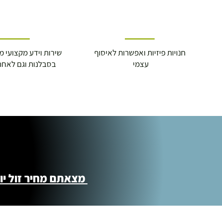
חנויות פיזיות ואפשרות לאיסוף
שירות וידע מקצועי משנת
עצמי
בסבלנות וגם לאחר
מצאתם מחיר זול יותר ?! נשמח לקישור 