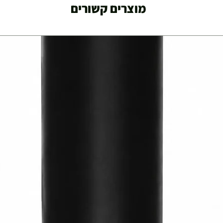
מוצרים קשורים