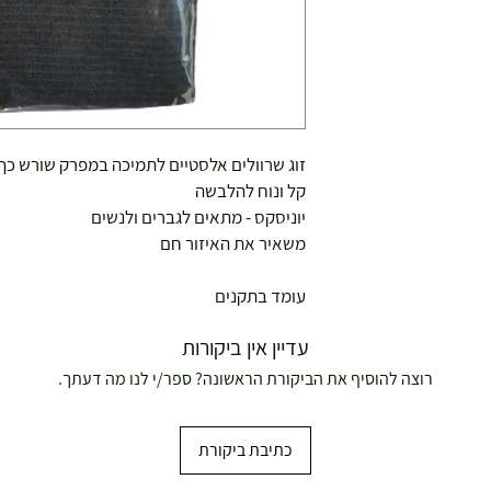
זוג שרוולים אלסטיים לתמיכה במפרק שורש כף
קל ונוח להלבשה
יוניסקס - מתאים לגברים ולנשים
משאיר את האיזור חם
עומד בתקנים
עדיין אין ביקורות
רוצה להוסיף את הביקורת הראשונה? ספר/י לנו מה דעתך.
כתיבת ביקורת