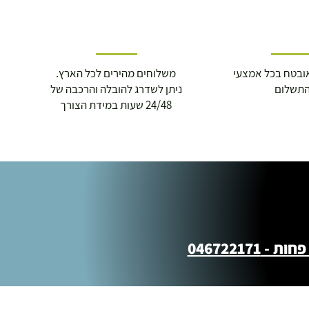
ובטח בכל אמצעי
משלוחים מהירים לכל הארץ.
תשלום
ניתן לשדרג להובלה והרכבה של
24/48 שעות במידת הצורך