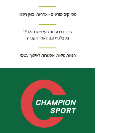
משווקים מורשים - אחריות יבואן רשמי
שירות וידע מקצועי משנת 1978
בסבלנות וגם לאחר הקנייה
חנויות פיזיות ואפשרות לאיסוף עצמי