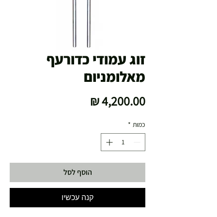
זוג עמודי כדורעף
מאלומניום
מחיר
כמות
*
הוסף לסל
קנה עכשיו