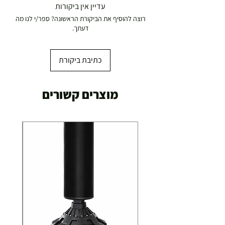
עדיין אין ביקורות
רוצה להוסיף את הביקורת הראשונה? ספר/י לנו מה
דעתך.
כתיבת ביקורת
מוצרים קשורים