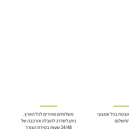
ובטח בכל אמצעי
משלוחים מהירים לכל הארץ.
תשלום
ניתן לשדרג להובלה והרכבה של
24/48 שעות במידת הצורך