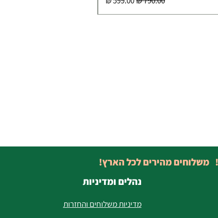
מחיר רגיל
מחיר מבצע
! משלוחים מהירים לכל הארץ!
נהלים ומדיניות
מדיניות משלוחים והחזרות