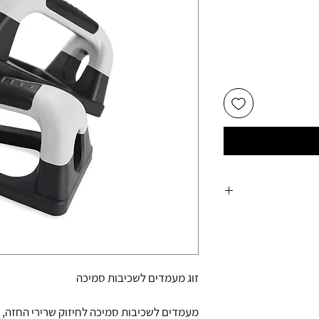
זוג מעמדים לשכיבות סמיכה
מעמדים לשכיבות סמיכה לחיזוק שרירי החזה, ה