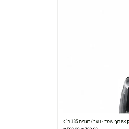
איגרוף עומד - נוער /בוגרים 185 ס"מ