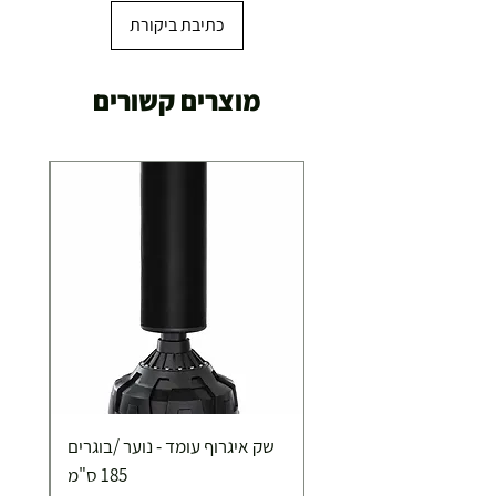
כתיבת ביקורת
מוצרים קשורים
שק איגרוף עומד - נוער /בוגרים
185 ס"מ