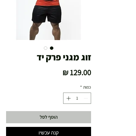
זוג מגני פרק יד
מחיר
כמות
*
הוסף לסל
קנה עכשיו