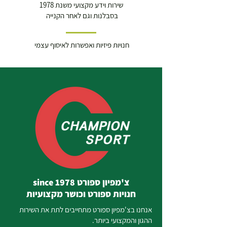
שירות וידע מקצועי משנת 1978
בסבלנות וגם לאחר הקנייה
חנויות פיזיות ואפשרות לאיסוף עצמי
צ'מפיון ספורט since 1978
חנויות ספורט וכושר מקצועיות
אנחנו בצ'מפיון ספורט מתחייבים לתת את השירות
ההגון והמקצועי ביותר.