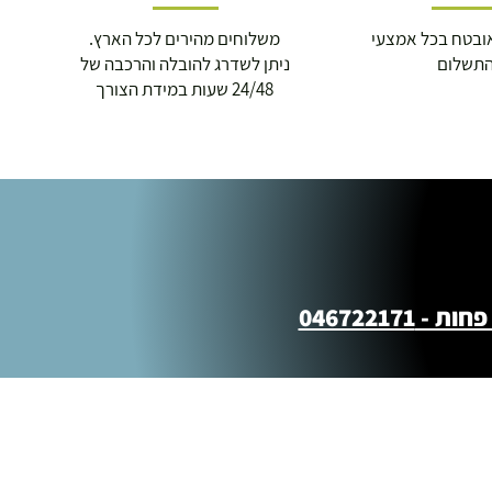
ובטח בכל אמצעי
משלוחים מהירים לכל הארץ.
תשלום
ניתן לשדרג להובלה והרכבה של
24/48 שעות במידת הצורך