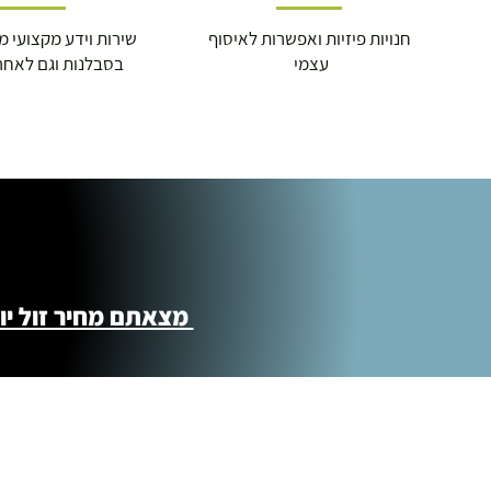
חנויות פיזיות ואפשרות לאיסוף
שירות וידע מקצועי משנת
עצמי
בסבלנות וגם לאחר
מצאתם מחיר זול יותר ?! נשמח לקישור 