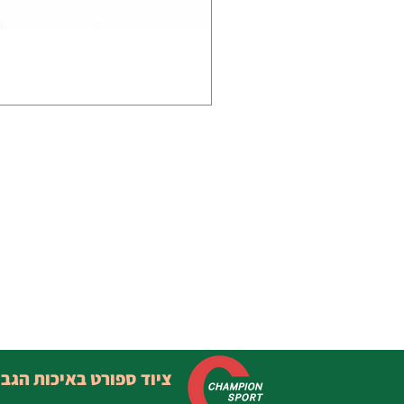
ציוד ספורט באיכות הגב