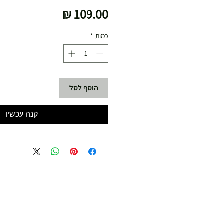
מחיר
כמות
*
הוסף לסל
קנה עכשיו