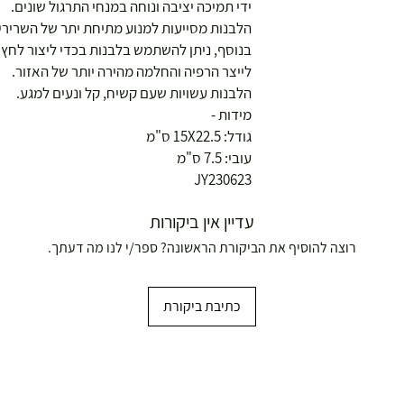
ידי תמיכה יציבה ונוחה במנחי התרגול שונים.
הלבנות מסייעות למנוע מתיחת יתר של השרירים
בנוסף, ניתן להשתמש בלבנות בכדי ליצור לחץ 
לייצר הרפיה והחלמה מהירה יותר של האזור.
הלבנות עשויות שעם קשיח, קל ונעים למגע.
מידות -
גודל: 15X22.5 ס"מ
עובי: 7.5 ס"מ
JY230623
עדיין אין ביקורות
רוצה להוסיף את הביקורת הראשונה? ספר/י לנו מה דעתך.
כתיבת ביקורת