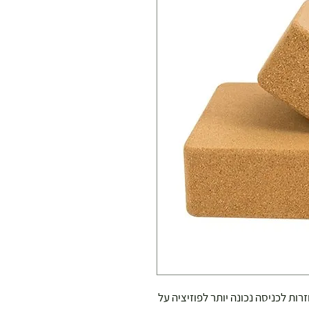
זרות לכניסה נכונה יותר לפוזיציה על