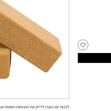
לבנות יוגה נועדו לדייק את התנוחות השונות ועו