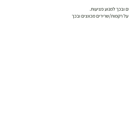
 ובכך למנוע פציעות.
על רקמות/שרירים מכווצים ובכך