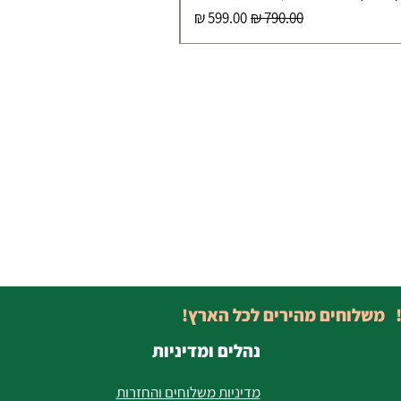
מחיר רגיל
מחיר מבצע
! משלוחים מהירים לכל הארץ!
נהלים ומדיניות
מדיניות משלוחים והחזרות