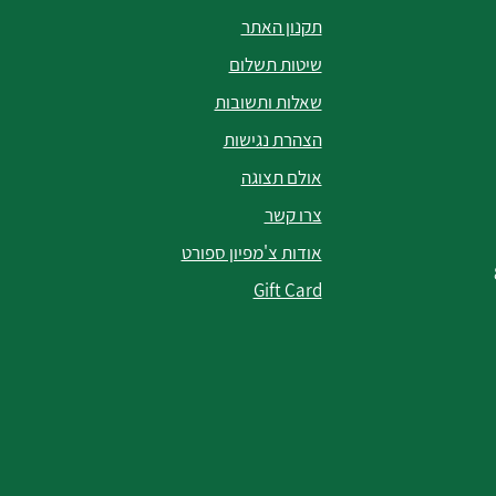
תקנון האתר
שיטות תשלום
שאלות ותשובות
הצהרת נגישות
אולם תצוגה
צרו קשר
אודות צ'מפיון ספורט
Gift Card