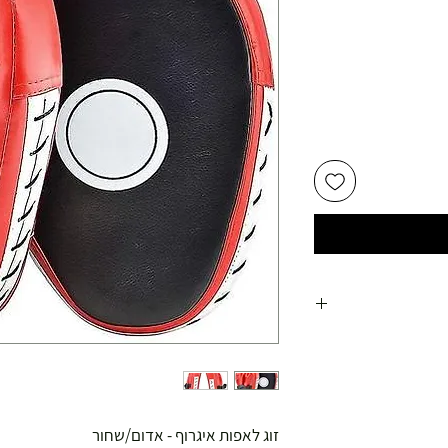
זוג לאפות איגרוף - אדום/שחור