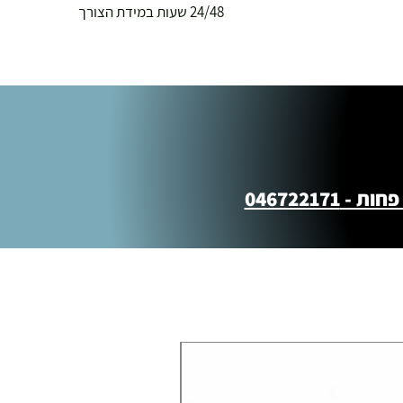
24/48 שעות במידת הצורך