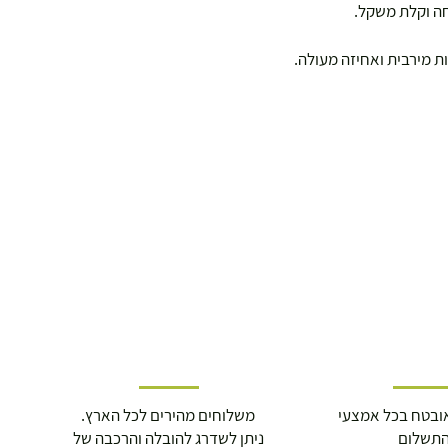
חה וקלת משקל.
ות מירבית ואחיזה מעולה.
ובטח בכל אמצעי
משלוחים מהירים לכל הארץ.
תשלום
ניתן לשדרג להובלה והרכבה של