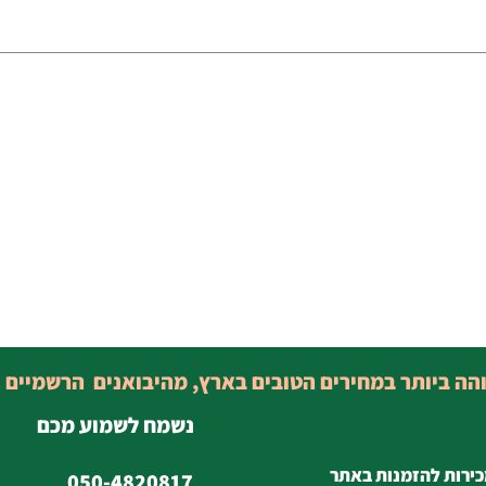
והה ביותר במחירים הטובים בארץ, מהיבואנים הרשמיים 
נשמח לשמוע מכם
כירות להזמנות באתר
050-4820817