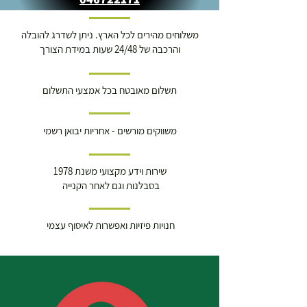
משלוחים מהירים לכל הארץ. ניתן לשדרג להובלה
והרכבה של 24/48 שעות במידת הצורך
תשלום מאובטח בכל אמצעי התשלום
משווקים מורשים - אחריות יבואן רשמי
שירות וידע מקצועי משנת 1978
בסבלנות וגם לאחר הקנייה
חנויות פיזיות ואפשרות לאיסוף עצמי