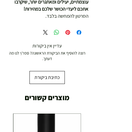
עוצמתיים, יעילים ומאתגרים יותר, שיקרבו
אתכם ליעדי הכושר שלכם במהירות!
הסרטון להמחשה בלבד.
עדיין אין ביקורות
רוצה להוסיף את הביקורת הראשונה? ספר/י לנו מה
דעתך.
כתיבת ביקורת
מוצרים קשורים