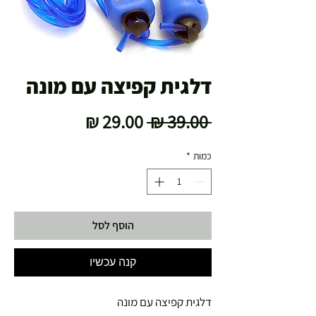
דלגית קפיצה עם מונה
מחיר
מחיר
 ‏39.00 ‏₪ 
רגיל
מבצע
כמות
*
הוסף לסל
קנה עכשיו
דלגית קפיצה עם מונה 