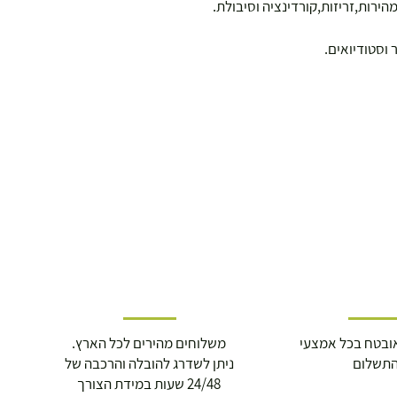
וסטודיואים.
ובטח בכל אמצעי
משלוחים מהירים לכל הארץ.
תשלום
ניתן לשדרג להובלה והרכבה של
24/48 שעות במידת הצורך