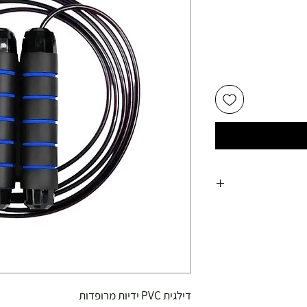
דילגית PVC ידיות מרופדות