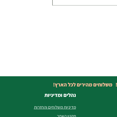
! משלוחים מהירים לכל הארץ!
נהלים ומדיניות
מדיניות משלוחים והחזרות
תקנון האתר