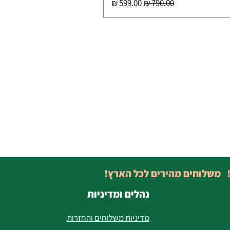
מחיר רגיל
מחיר מבצע
! משלוחים מהירים לכל הארץ!
נהלים ומדיניות
מדיניות משלוחים והחזרות