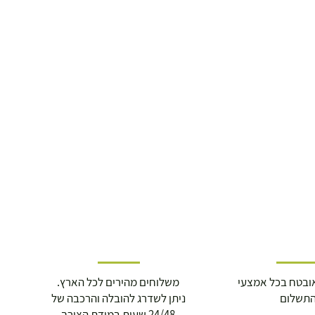
ובטח בכל אמצעי
משלוחים מהירים לכל הארץ.
תשלום
ניתן לשדרג להובלה והרכבה של
24/48 שעות במידת הצורך