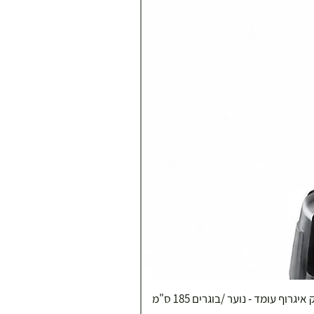
איגרוף עומד - נוער /בוגרים 185 ס"מ