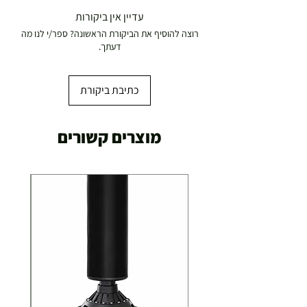
עדיין אין ביקורות
רוצה להוסיף את הביקורת הראשונה? ספר/י לנו מה
דעתך.
כתיבת ביקורת
מוצרים קשורים