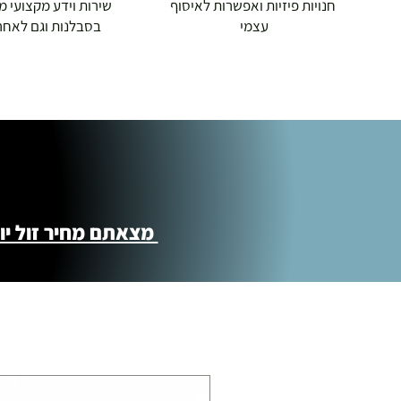
חנויות פיזיות ואפשרות לאיסוף
שירות וידע מקצועי משנת
עצמי
בסבלנות וגם לאחר
מצאתם מחיר זול יותר ?! נשמח לקישור 