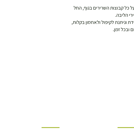
ל כל קבוצות השרירים בגוף, החל
ירי הליבה.
ידת וניתנת לקיפול ולאחסון בקלות,
 ובכל זמן.