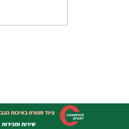
ציוד ספורט באיכות הגב
שירות ומכירות