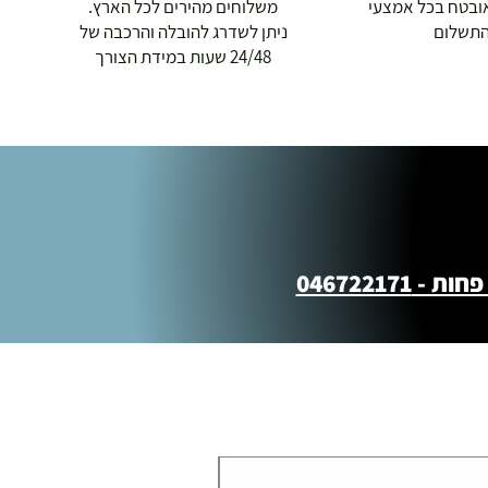
ובטח בכל אמצעי
משלוחים מהירים לכל הארץ.
תשלום
ניתן לשדרג להובלה והרכבה של
24/48 שעות במידת הצורך