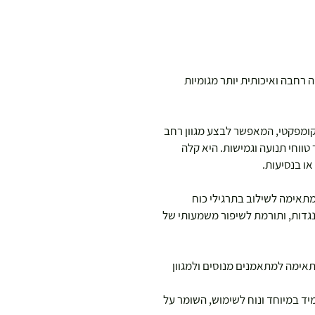
ה רחבה ואיכותית יותר מגומיות
ן ורסטילי וקומפקטי, המאפשר לבצע מגוון רחב
טווחי תנועה וגמישות. היא קלה
ו בנסיעות.
 מתאימה לשילוב בתרגילי כוח
נגדות, ותורמת לשיפור משמעותי של
בינונית, מתאימה למתאמנים מנוסים ולמגוון
מיד במיוחד ונוח לשימוש, השומר על