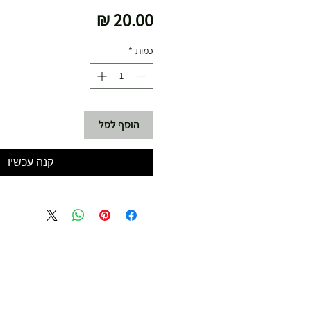
מחיר
כמות
*
הוסף לסל
קנה עכשיו