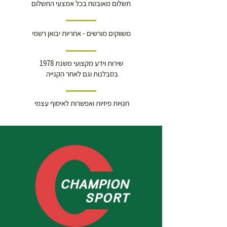
תשלום מאובטח בכל אמצעי התשלום
משווקים מורשים - אחריות יבואן רשמי
שירות וידע מקצועי משנת 1978
בסבלנות וגם לאחר הקנייה
חנויות פיזיות ואפשרות לאיסוף עצמי