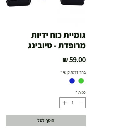
גומיית כוח ידיות
מרופדת - טיובינג
מחיר
בחר דרגת קושי
*
כמות
*
הוסף לסל