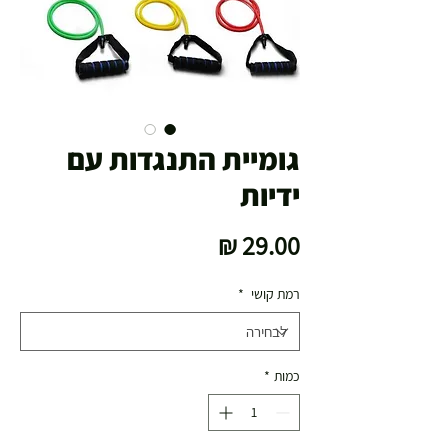
גומיית התנגדות עם
ידיות
מחיר
רמת קושי
*
כמות
*