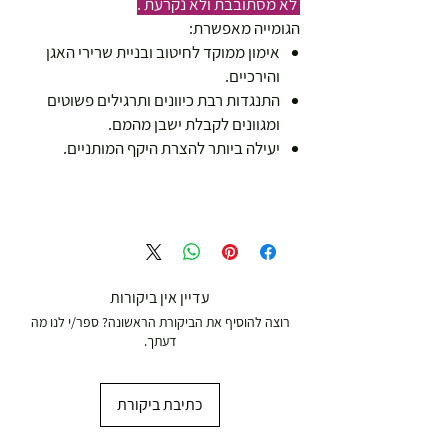
לא מסתובבת ולא נקרעת .
הגומייה מאפשרת:
אימון ממוקד לחיטוב ובניית שרירי האגן
והירכיים.
התנגדות רבת כיוונים ותרגילים פשוטים
ומגוונים לקבלת ישבן מהמם.
יעילה ביותר להצרת היקף המותניים.
עדיין אין ביקורות
רוצה להוסיף את הביקורת הראשונה? ספר/י לנו מה
דעתך.
כתיבת ביקורת