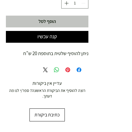
הוסף לסל
קנה עכשיו
ניתן להוסיף שלטית בתוספת 20 ש"ח
עדיין אין ביקורות
רוצה להוסיף את הביקורת הראשונה? ספר/י לנו מה
דעתך.
כתיבת ביקורת