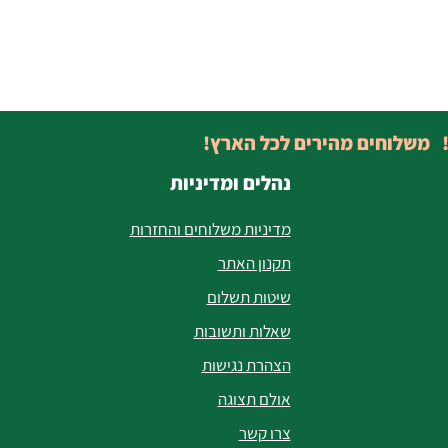
! משלוחים מהירים לכל הארץ!
נהלים ומדיניות
מדיניות משלוחים והחזרות
תקנון האתר
שיטות תשלום
שאלות ותשובות
הצהרת נגישות
אולם תצוגה
צרו קשר