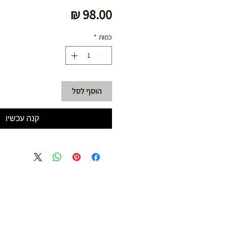
מחיר
כמות
*
הוסף לסל
קנה עכשיו