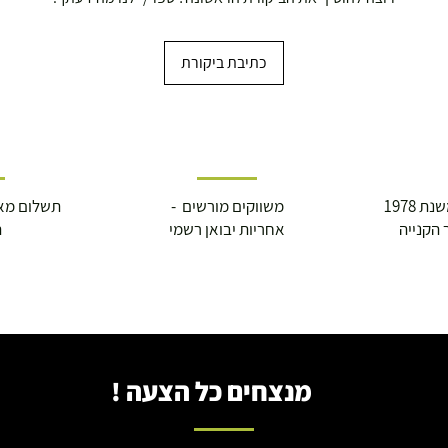
כתיבת ביקורת
 1978
משווקים מורשים -
תשלום מא
 הקנייה
אחריות יבואן רשמי
ה
מנצחים כל הצעה !