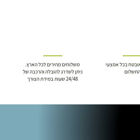
ובטח בכל אמצעי
משלוחים מהירים לכל הארץ.
תשלום
ניתן לשדרג להובלה והרכבה של
24/48 שעות במידת הצורך