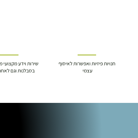
חנויות פיזיות ואפשרות לאיסוף
שירות וידע מקצועי משנת
עצמי
בסבלנות וגם לאחר