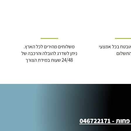
ובטח בכל אמצעי
משלוחים מהירים לכל הארץ.
תשלום
ניתן לשדרג להובלה והרכבה של
24/48 שעות במידת הצורך