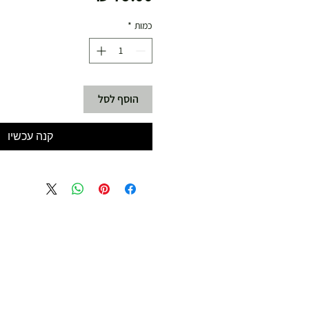
כמות
*
הוסף לסל
קנה עכשיו