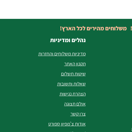
! משלוחים מהירים לכל הארץ!
נהלים ומדיניות
מדיניות משלוחים והחזרות
תקנון האתר
שיטות תשלום
שאלות ותשובות
הצהרת נגישות
אולם תצוגה
צרו קשר
אודות צ'מפיון ספורט