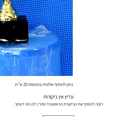
ניתן להוסיף שלטית בתוספת 20 ש"ח
עדיין אין ביקורות
רוצה להוסיף את הביקורת הראשונה? ספר/י לנו מה דעתך.