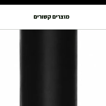
מוצרים קשורים