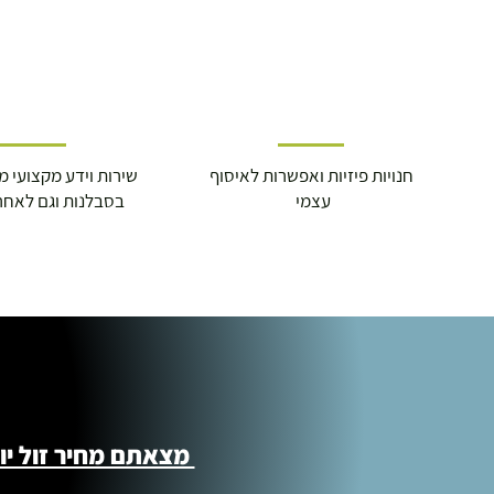
חנויות פיזיות ואפשרות לאיסוף
שירות וידע מקצועי משנת
עצמי
בסבלנות וגם לאחר
מצאתם מחיר זול יותר ?! נשמח לקישור 