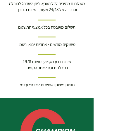
משלוחים מהירים לכל הארץ. ניתן לשדרג להובלה
והרכבה של 24/48 שעות במידת הצורך
תשלום מאובטח בכל אמצעי התשלום
משווקים מורשים - אחריות יבואן רשמי
שירות וידע מקצועי משנת 1978
בסבלנות וגם לאחר הקנייה
חנויות פיזיות ואפשרות לאיסוף עצמי