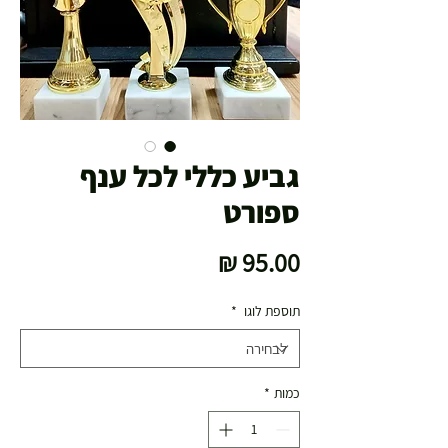
גביע כללי לכל ענף
ספורט
מחיר
תוספת לוגו
*
כמות
*