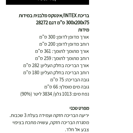
בריכת INTEX/אינטקס מלבנית במידות
300x200x75 ס"מ דגם 28272
מידות
אורך מדופן לדופן: 300 ס"מ
רוחב מדופן לדופן: 200 ס"מ
אורך מתומך לתומך: 361 ס"מ
רוחב מתומך לתומך: 259 ס"מ
אורך הבריכה בחלק העליון: 282 ס"מ
רוחב הבריכה בחלק העליון: 180 ס"מ
גובה הבריכה: 75 ס"מ
גובה מים מומלץ: 66 ס"מ
נפח מים: 1013 גלון/ 3834 ליטר (90%)
מפרט טכני
יריעה הבריכה חזקה ועמידה בעלת 3 שכבות.
מסגרת הבריכה חזקה, עשויה מתכת בציפוי
צבע אל חלד.