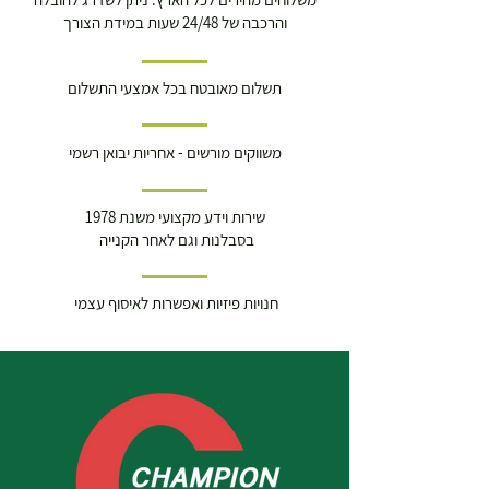
והרכבה של 24/48 שעות במידת הצורך
תשלום מאובטח בכל אמצעי התשלום
משווקים מורשים - אחריות יבואן רשמי
שירות וידע מקצועי משנת 1978
בסבלנות וגם לאחר הקנייה
חנויות פיזיות ואפשרות לאיסוף עצמי