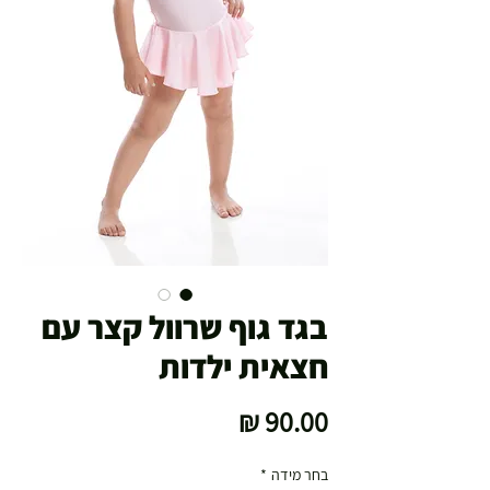
בגד גוף שרוול קצר עם
חצאית ילדות
מחיר
בחר מידה
*