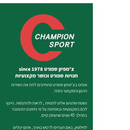
צ'מפיון ספורט since 1978
חנויות ספורט וכושר מקצועיות
אנחנו בצ'מפיון ספורט מתחייבים לתת את השירות
ההגון והמקצועי ביותר.
נשמח שתגיעו אלינו לחנויות , לראות ולהתנסות. נייעץ
לכם במקצועיות ובאמינות על פי ניסיוננו המצטבר
במהלך 45 שנים שהעסק קיים.
לחילופין, באם תעדיפו לרכוש באתר, אתם יכולים