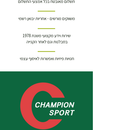
תשלום מאובטח בכל אמצעי התשלום
משווקים מורשים - אחריות יבואן רשמי
שירות וידע מקצועי משנת 1978
בסבלנות וגם לאחר הקנייה
חנויות פיזיות ואפשרות לאיסוף עצמי