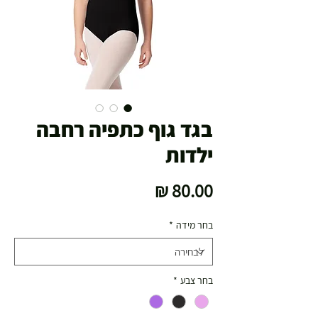
בגד גוף כתפיה רחבה
ילדות
מחיר
בחר מידה
*
בחר צבע
*