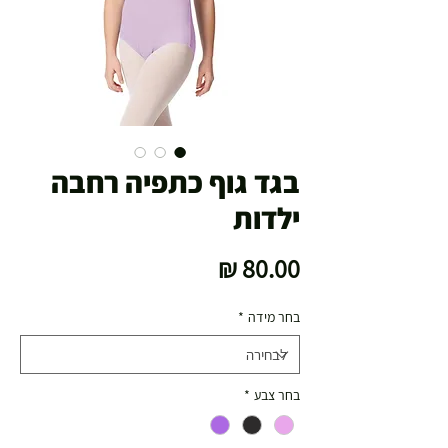
בגד גוף כתפיה רחבה
ילדות
מחיר
בחר מידה
*
בחר צבע
*