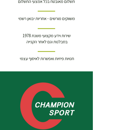
תשלום מאובטח בכל אמצעי התשלום
משווקים מורשים - אחריות יבואן רשמי
שירות וידע מקצועי משנת 1978
בסבלנות וגם לאחר הקנייה
חנויות פיזיות ואפשרות לאיסוף עצמי