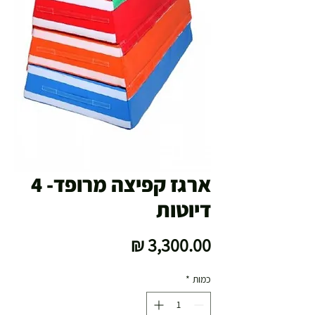
ארגז קפיצה מרופד- 4
דיוטות
מחיר
כמות
*