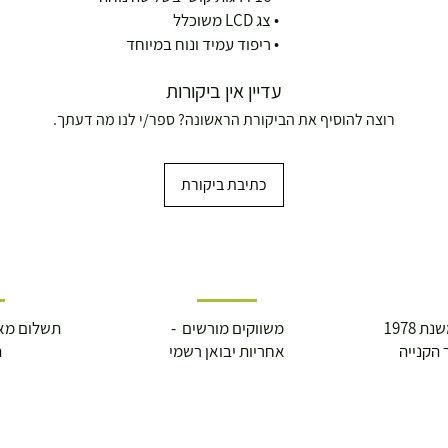
• צג LCD משוכלל
• ריפוד עמיד ונוח במיוחד
עדיין אין ביקורות
רוצה להוסיף את הביקורת הראשונה? ספר/י לנו מה דעתך.
כתיבת ביקורת
 1978
משווקים מורשים -
תשלום מא
 הקנייה
אחריות יבואן רשמי
ה