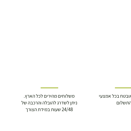
ובטח בכל אמצעי
משלוחים מהירים לכל הארץ.
תשלום
ניתן לשדרג להובלה והרכבה של
24/48 שעות במידת הצורך