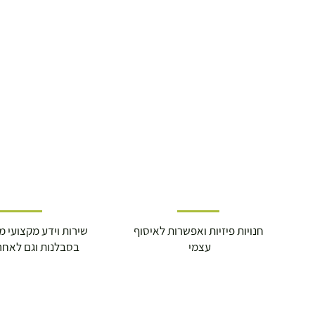
התנופה 6
חנויות פיזיות ואפשרות לאיסוף
שירות וידע מקצועי משנת
עצמי
בסבלנות וגם לאחר