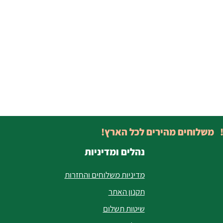
! משלוחים מהירים לכל הארץ!
נהלים ומדיניות
מדיניות משלוחים והחזרות
תקנון האתר
שיטות תשלום