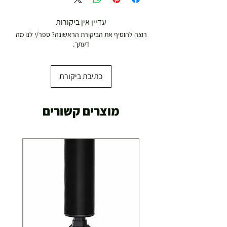
עדיין אין ביקורות
רוצה להוסיף את הביקורת הראשונה? ספר/י לנו מה
דעתך.
כתיבת ביקורת
מוצרים קשורים