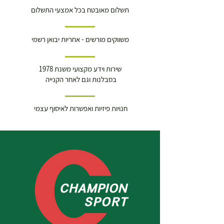
תשלום מאובטח בכל אמצעי התשלום
משווקים מורשים - אחריות יבואן רשמי
שירות וידע מקצועי משנת 1978
בסבלנות וגם לאחר הקנייה
חנויות פיזיות ואפשרות לאיסוף עצמי