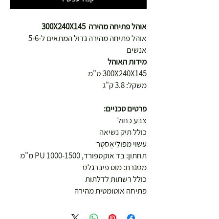
אוהל פתיחה מהירה 300X240X145
אוהל פתיחה מהירה גדול המתאים ל-5-6
אנשים
מידות האוהל
300X240X145 ס"מ
משקל: 3.8 ק"ג
פרטים טכניים:
צבע כחול
כולל תיק נשיאה
עשוי מפּוֹלִיאֶסטֶר
תחתון: בד אוקספורד, PU 1000-1500 מ"מ
מסגרת: מוט פיברגלס
כולל רשתות לדלתות
פתיחה אוטומטית מהירה