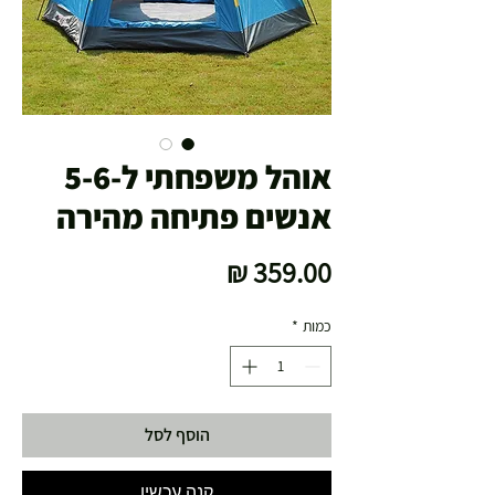
אוהל משפחתי ל-5-6
אנשים פתיחה מהירה
מחיר
כמות
*
הוסף לסל
קנה עכשיו